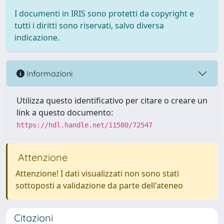
I documenti in IRIS sono protetti da copyright e
tutti i diritti sono riservati, salvo diversa
indicazione.
Informazioni
Utilizza questo identificativo per citare o creare un
link a questo documento:
https://hdl.handle.net/11580/72547
Attenzione
Attenzione! I dati visualizzati non sono stati
sottoposti a validazione da parte dell'ateneo
Citazioni