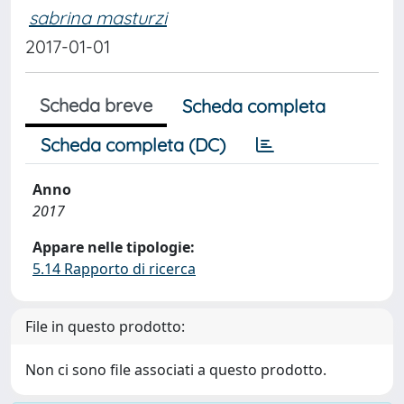
sabrina masturzi
2017-01-01
Scheda breve
Scheda completa
Scheda completa (DC)
Anno
2017
Appare nelle tipologie:
5.14 Rapporto di ricerca
File in questo prodotto:
Non ci sono file associati a questo prodotto.