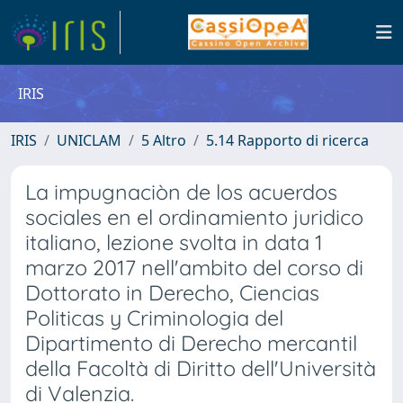
IRIS
IRIS
UNICLAM
5 Altro
5.14 Rapporto di ricerca
La impugnaciòn de los acuerdos
sociales en el ordinamiento juridico
italiano, lezione svolta in data 1
marzo 2017 nell'ambito del corso di
Dottorato in Derecho, Ciencias
Politicas y Criminologia del
Dipartimento di Derecho mercantil
della Facoltà di Diritto dell'Università
di Valenzia.