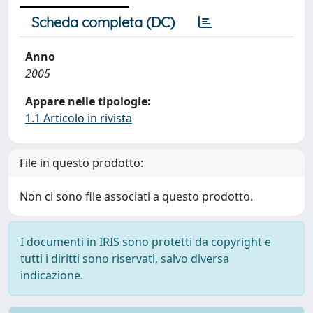
Scheda completa (DC)
Anno
2005
Appare nelle tipologie:
1.1 Articolo in rivista
File in questo prodotto:
Non ci sono file associati a questo prodotto.
I documenti in IRIS sono protetti da copyright e
tutti i diritti sono riservati, salvo diversa
indicazione.