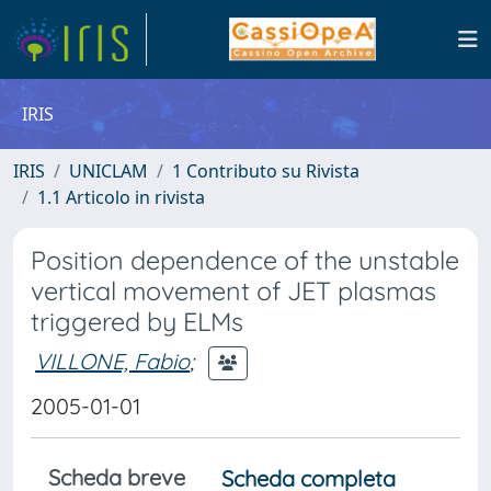
IRIS
IRIS
UNICLAM
1 Contributo su Rivista
1.1 Articolo in rivista
Position dependence of the unstable
vertical movement of JET plasmas
triggered by ELMs
VILLONE, Fabio
;
2005-01-01
Scheda breve
Scheda completa