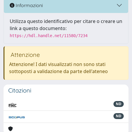
Informazioni
Utilizza questo identificativo per citare o creare un
link a questo documento:
https://hdl.handle.net/11580/7234
Attenzione
Attenzione! I dati visualizzati non sono stati
sottoposti a validazione da parte dell'ateneo
Citazioni
ND
ND