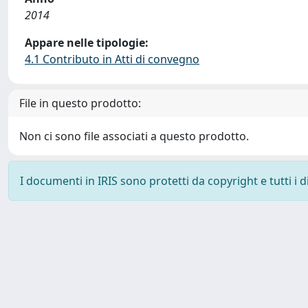
2014
Appare nelle tipologie:
4.1 Contributo in Atti di convegno
File in questo prodotto:
Non ci sono file associati a questo prodotto.
I documenti in IRIS sono protetti da copyright e tutti i di