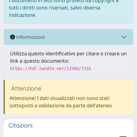
I documenti in IRIS sono protetti da copyright e
tutti i diritti sono riservati, salvo diversa
indicazione.
Informazioni
Utilizza questo identificativo per citare o creare un
link a questo documento:
https://hdl.handle.net/11580/7216
Attenzione
Attenzione! I dati visualizzati non sono stati
sottoposti a validazione da parte dell'ateneo
Citazioni