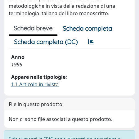
metodologiche in vista della redazione di una
terminologia italiana del libro manoscritto.
Scheda breve
Scheda completa
Scheda completa (DC)
Anno
1995
Appare nelle tipologie:
1.1 Articolo in rivista
File in questo prodotto:
Non ci sono file associati a questo prodotto.