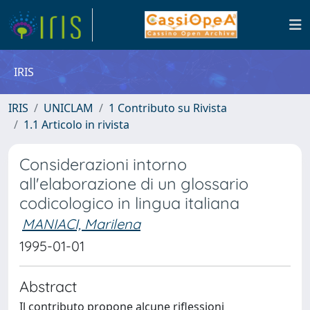
IRIS
IRIS
UNICLAM
1 Contributo su Rivista
1.1 Articolo in rivista
Considerazioni intorno
all'elaborazione di un glossario
codicologico in lingua italiana
MANIACI, Marilena
1995-01-01
Abstract
Il contributo propone alcune riflessioni