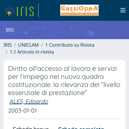
IRIS
IRIS
UNICLAM
1 Contributo su Rivista
1.1 Articolo in rivista
Diritto all’accesso al lavoro e servizi
per l’impiego nel nuovo quadro
costituzionale: la rilevanza del “livello
essenziale di prestazione”
ALES, Edoardo
2003-01-01