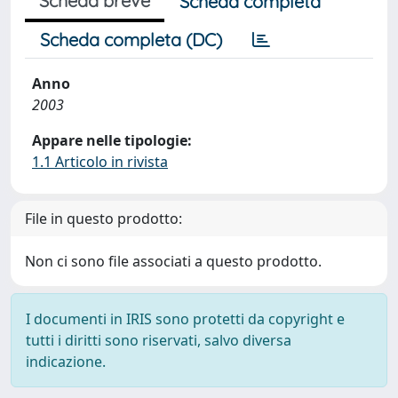
Scheda breve
Scheda completa
Scheda completa (DC)
Anno
2003
Appare nelle tipologie:
1.1 Articolo in rivista
File in questo prodotto:
Non ci sono file associati a questo prodotto.
I documenti in IRIS sono protetti da copyright e
tutti i diritti sono riservati, salvo diversa
indicazione.