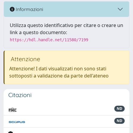
Informazioni
Utilizza questo identificativo per citare o creare un
link a questo documento:
https://hdl.handle.net/11580/7199
Attenzione
Attenzione! I dati visualizzati non sono stati
sottoposti a validazione da parte dell'ateneo
Citazioni
ND
ND