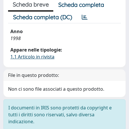
Scheda breve
Scheda completa
Scheda completa (DC)
Anno
1998
Appare nelle tipologie:
1.1 Articolo in rivista
File in questo prodotto:
Non ci sono file associati a questo prodotto.
I documenti in IRIS sono protetti da copyright e
tutti i diritti sono riservati, salvo diversa
indicazione.