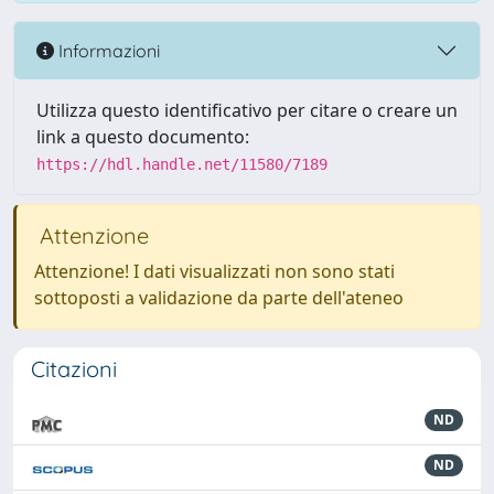
Informazioni
Utilizza questo identificativo per citare o creare un
link a questo documento:
https://hdl.handle.net/11580/7189
Attenzione
Attenzione! I dati visualizzati non sono stati
sottoposti a validazione da parte dell'ateneo
Citazioni
ND
ND