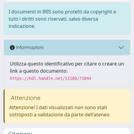
I documenti in IRIS sono protetti da copyright e
tutti i diritti sono riservati, salvo diversa
indicazione.
Informazioni
Utilizza questo identificativo per citare o creare un
link a questo documento:
https://hdl.handle.net/11580/71844
Attenzione
Attenzione! I dati visualizzati non sono stati
sottoposti a validazione da parte dell'ateneo
Citazioni