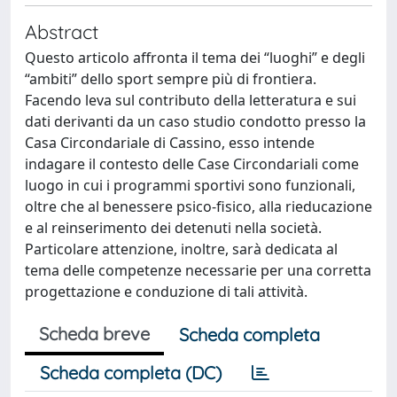
Abstract
Questo articolo affronta il tema dei “luoghi” e degli
“ambiti” dello sport sempre più di frontiera.
Facendo leva sul contributo della letteratura e sui
dati derivanti da un caso studio condotto presso la
Casa Circondariale di Cassino, esso intende
indagare il contesto delle Case Circondariali come
luogo in cui i programmi sportivi sono funzionali,
oltre che al benessere psico-fisico, alla rieducazione
e al reinserimento dei detenuti nella società.
Particolare attenzione, inoltre, sarà dedicata al
tema delle competenze necessarie per una corretta
progettazione e conduzione di tali attività.
Scheda breve
Scheda completa
Scheda completa (DC)