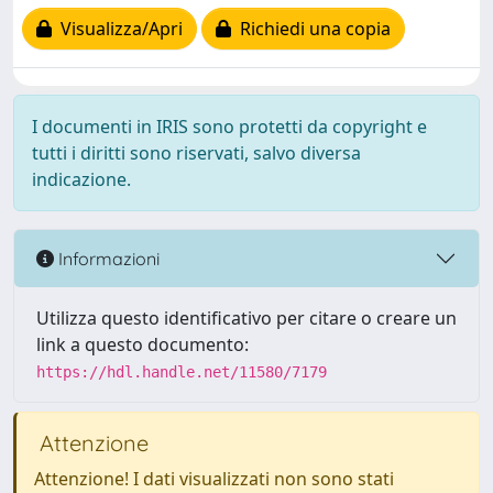
Visualizza/Apri
Richiedi una copia
I documenti in IRIS sono protetti da copyright e
tutti i diritti sono riservati, salvo diversa
indicazione.
Informazioni
Utilizza questo identificativo per citare o creare un
link a questo documento:
https://hdl.handle.net/11580/7179
Attenzione
Attenzione! I dati visualizzati non sono stati