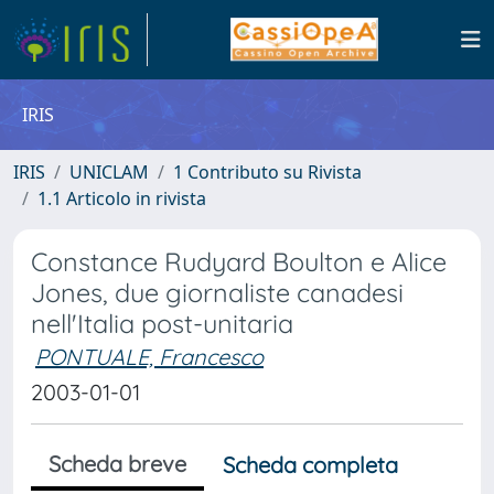
IRIS
IRIS
UNICLAM
1 Contributo su Rivista
1.1 Articolo in rivista
Constance Rudyard Boulton e Alice
Jones, due giornaliste canadesi
nell'Italia post-unitaria
PONTUALE, Francesco
2003-01-01
Scheda breve
Scheda completa