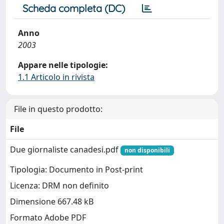
Scheda completa (DC)
Anno
2003
Appare nelle tipologie:
1.1 Articolo in rivista
File in questo prodotto:
File
Due giornaliste canadesi.pdf
non disponibili
Tipologia: Documento in Post-print
Licenza: DRM non definito
Dimensione 667.48 kB
Formato Adobe PDF