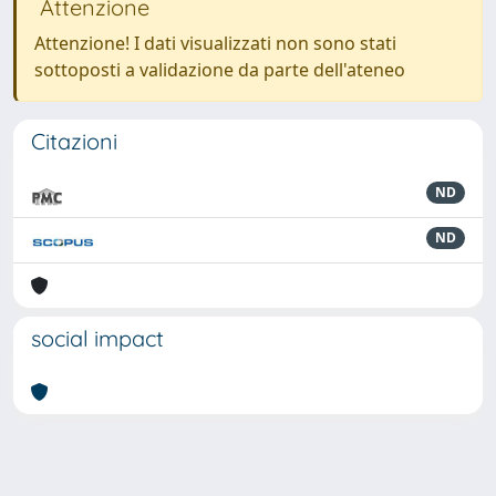
Attenzione
Attenzione! I dati visualizzati non sono stati
sottoposti a validazione da parte dell'ateneo
Citazioni
ND
ND
social impact