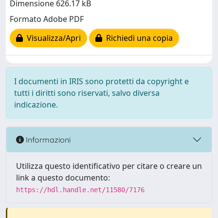
Dimensione 626.17 kB
Formato Adobe PDF
Visualizza/Apri
Richiedi una copia
I documenti in IRIS sono protetti da copyright e
tutti i diritti sono riservati, salvo diversa
indicazione.
Informazioni
Utilizza questo identificativo per citare o creare un
link a questo documento:
https://hdl.handle.net/11580/7176