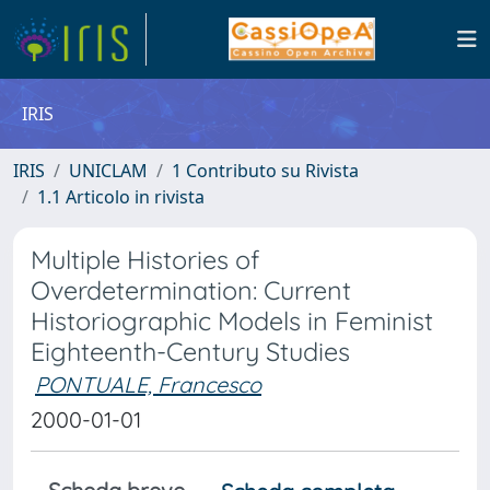
IRIS
IRIS
UNICLAM
1 Contributo su Rivista
1.1 Articolo in rivista
Multiple Histories of
Overdetermination: Current
Historiographic Models in Feminist
Eighteenth-Century Studies
PONTUALE, Francesco
2000-01-01