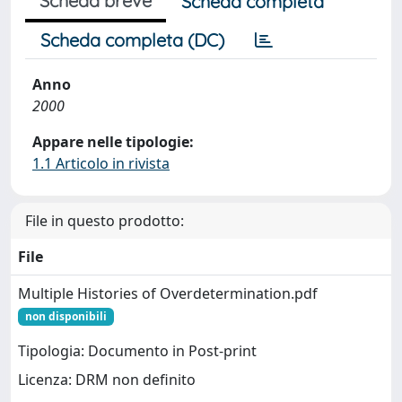
Scheda breve
Scheda completa
Scheda completa (DC)
Anno
2000
Appare nelle tipologie:
1.1 Articolo in rivista
File in questo prodotto:
File
Multiple Histories of Overdetermination.pdf
non disponibili
Tipologia: Documento in Post-print
Licenza: DRM non definito