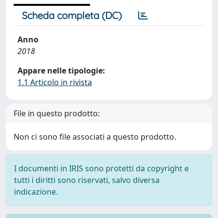
Scheda completa (DC)
Anno
2018
Appare nelle tipologie:
1.1 Articolo in rivista
File in questo prodotto:
Non ci sono file associati a questo prodotto.
I documenti in IRIS sono protetti da copyright e
tutti i diritti sono riservati, salvo diversa
indicazione.