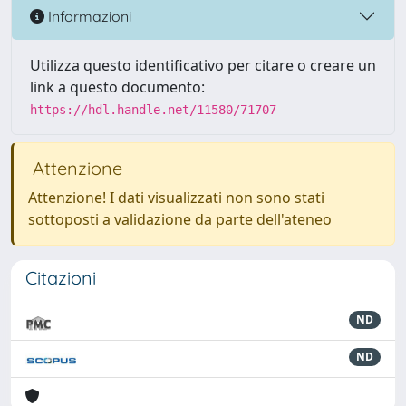
Informazioni
Utilizza questo identificativo per citare o creare un
link a questo documento:
https://hdl.handle.net/11580/71707
Attenzione
Attenzione! I dati visualizzati non sono stati
sottoposti a validazione da parte dell'ateneo
Citazioni
ND
ND