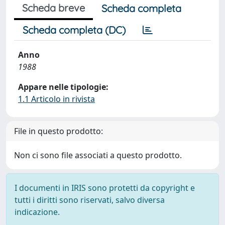
Scheda breve
Scheda completa
Scheda completa (DC)
Anno
1988
Appare nelle tipologie:
1.1 Articolo in rivista
File in questo prodotto:
Non ci sono file associati a questo prodotto.
I documenti in IRIS sono protetti da copyright e
tutti i diritti sono riservati, salvo diversa
indicazione.