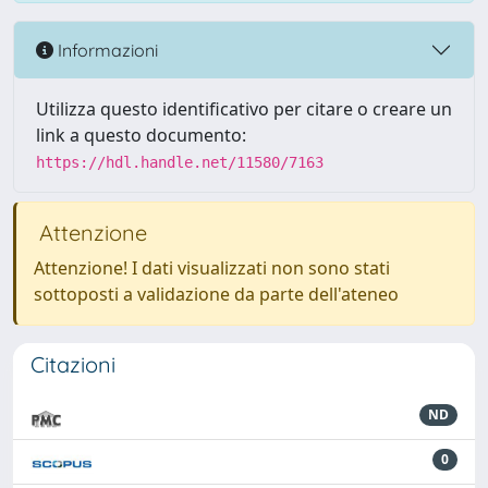
Informazioni
Utilizza questo identificativo per citare o creare un
link a questo documento:
https://hdl.handle.net/11580/7163
Attenzione
Attenzione! I dati visualizzati non sono stati
sottoposti a validazione da parte dell'ateneo
Citazioni
ND
0