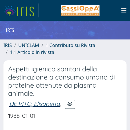
IRIS
IRIS
UNICLAM
1 Contributo su Rivista
1.1 Articolo in rivista
Aspetti igienico sanitari della
destinazione a consumo umano di
proteine ottenute da plasma
animale.
DE VITO, Elisabetta
;
1988-01-01