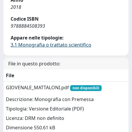
Anno
2018
Codice ISBN
9788884508393
Appare nelle tipologie:
3.1 Monografia o trattato scientifico
File in questo prodotto:
File
GIOVENALE_MATTALONI.pdf
non disponibili
Descrizione: Monografia con Premessa
Tipologia: Versione Editoriale (PDF)
Licenza: DRM non definito
Dimensione 550.61 kB