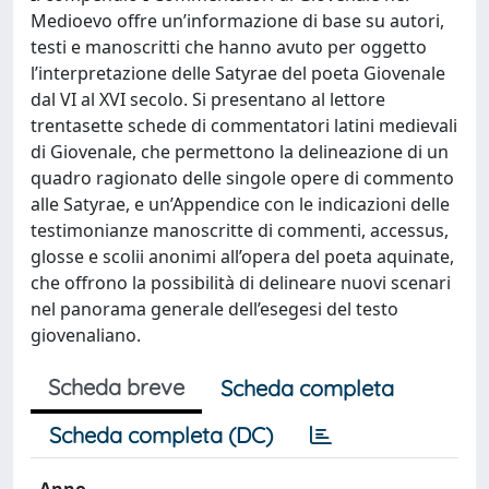
Medioevo offre un’informazione di base su autori,
testi e manoscritti che hanno avuto per oggetto
l’interpretazione delle Satyrae del poeta Giovenale
dal VI al XVI secolo. Si presentano al lettore
trentasette schede di commentatori latini medievali
di Giovenale, che permettono la delineazione di un
quadro ragionato delle singole opere di commento
alle Satyrae, e un’Appendice con le indicazioni delle
testimonianze manoscritte di commenti, accessus,
glosse e scolii anonimi all’opera del poeta aquinate,
che offrono la possibilità di delineare nuovi scenari
nel panorama generale dell’esegesi del testo
giovenaliano.
Scheda breve
Scheda completa
Scheda completa (DC)