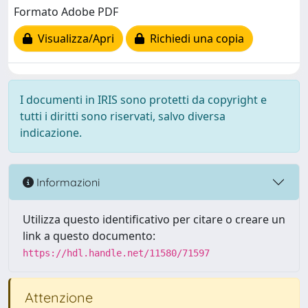
Formato Adobe PDF
Visualizza/Apri
Richiedi una copia
I documenti in IRIS sono protetti da copyright e
tutti i diritti sono riservati, salvo diversa
indicazione.
Informazioni
Utilizza questo identificativo per citare o creare un
link a questo documento:
https://hdl.handle.net/11580/71597
Attenzione