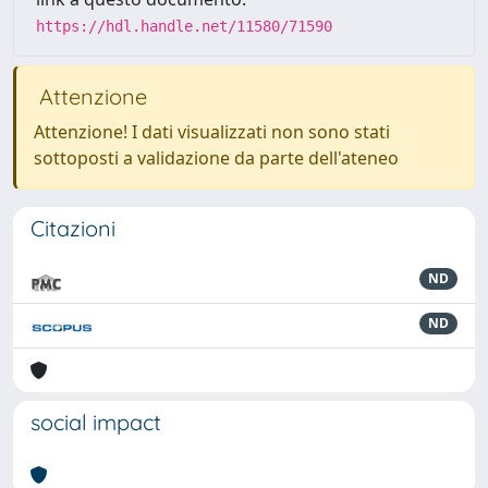
https://hdl.handle.net/11580/71590
Attenzione
Attenzione! I dati visualizzati non sono stati
sottoposti a validazione da parte dell'ateneo
Citazioni
ND
ND
social impact