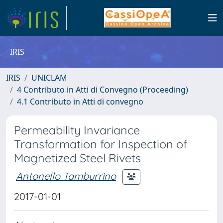
IRIS
IRIS
UNICLAM
4 Contributo in Atti di Convegno (Proceeding)
4.1 Contributo in Atti di convegno
Permeability Invariance
Transformation for Inspection of
Magnetized Steel Rivets
Antonello Tamburrino
2017-01-01