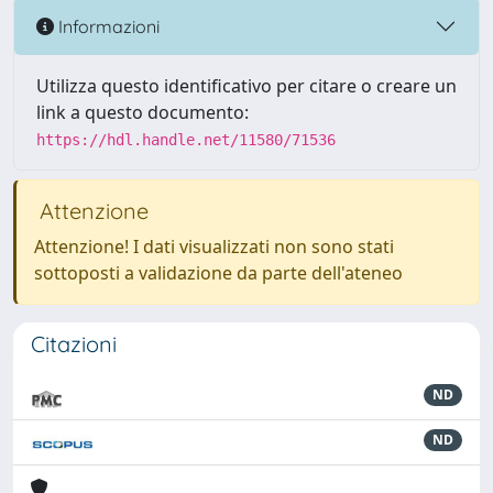
Informazioni
Utilizza questo identificativo per citare o creare un
link a questo documento:
https://hdl.handle.net/11580/71536
Attenzione
Attenzione! I dati visualizzati non sono stati
sottoposti a validazione da parte dell'ateneo
Citazioni
ND
ND