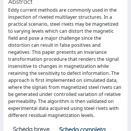
Abstract
Eddy current methods are commonly used in the
inspection of riveted multilayer structures. In a
practical scenario, steel rivets may be magnetized
to varying levels which can distort the magnetic
field and pose a major challenge since the
distortion can result in false positives and
negatives. This paper presents an invariance
transformation procedure that renders the signal
insensitive to changes in magnetization while
retaining the sensitivity to defect information. The
approach is first implemented on simulated data,
where the signals from magnetized steel rivets can
be generated under controlled variation of relative
permeability. The algorithm is then validated on
experimental data acquired using steel rivets with
different residual magnetization levels.
Scheda breve
Scheda completa