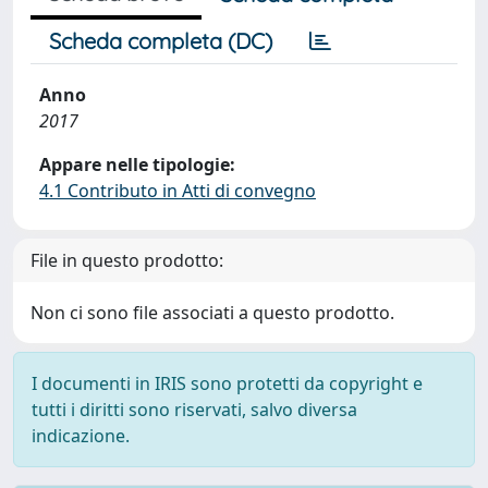
Scheda completa (DC)
Anno
2017
Appare nelle tipologie:
4.1 Contributo in Atti di convegno
File in questo prodotto:
Non ci sono file associati a questo prodotto.
I documenti in IRIS sono protetti da copyright e
tutti i diritti sono riservati, salvo diversa
indicazione.