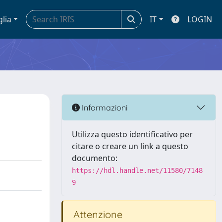
glia
IT
LOGIN
Informazioni
Utilizza questo identificativo per
citare o creare un link a questo
documento:
https://hdl.handle.net/11580/7148
9
Attenzione