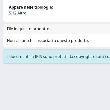
Appare nelle tipologie:
5.12 Altro
File in questo prodotto:
Non ci sono file associati a questo prodotto.
I documenti in IRIS sono protetti da copyright e tutti i di