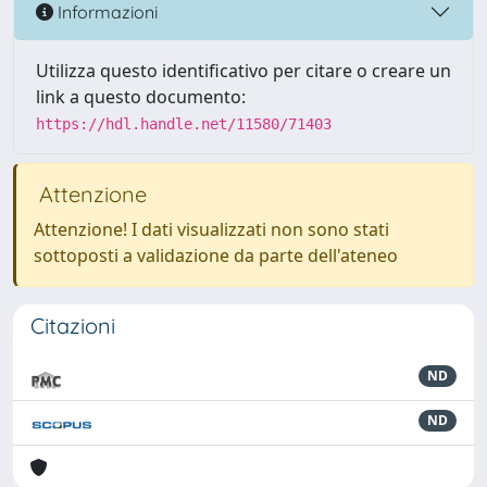
Informazioni
Utilizza questo identificativo per citare o creare un
link a questo documento:
https://hdl.handle.net/11580/71403
Attenzione
Attenzione! I dati visualizzati non sono stati
sottoposti a validazione da parte dell'ateneo
Citazioni
ND
ND