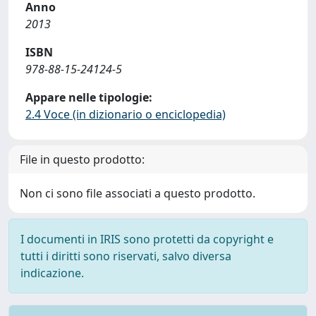
Anno
2013
ISBN
978-88-15-24124-5
Appare nelle tipologie:
2.4 Voce (in dizionario o enciclopedia)
File in questo prodotto:
Non ci sono file associati a questo prodotto.
I documenti in IRIS sono protetti da copyright e
tutti i diritti sono riservati, salvo diversa
indicazione.