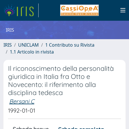
IRIS
IRIS
UNICLAM
1 Contributo su Rivista
1.1 Articolo in rivista
Il riconoscimento della personalità
giuridica in Italia fra Otto e
Novecento: il riferimento alla
disciplina tedesca
Bersani C
1992-01-01