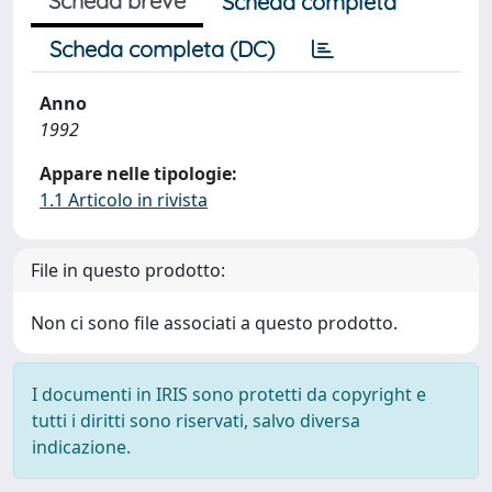
Scheda breve
Scheda completa
Scheda completa (DC)
Anno
1992
Appare nelle tipologie:
1.1 Articolo in rivista
File in questo prodotto:
Non ci sono file associati a questo prodotto.
I documenti in IRIS sono protetti da copyright e
tutti i diritti sono riservati, salvo diversa
indicazione.