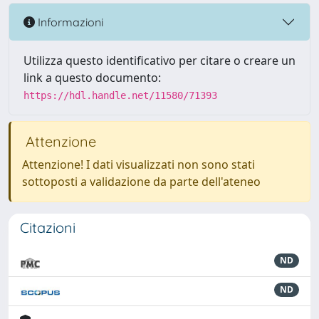
Informazioni
Utilizza questo identificativo per citare o creare un
link a questo documento:
https://hdl.handle.net/11580/71393
Attenzione
Attenzione! I dati visualizzati non sono stati
sottoposti a validazione da parte dell'ateneo
Citazioni
ND
ND