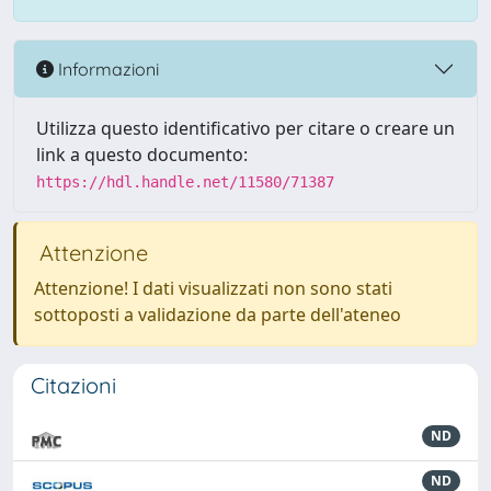
Informazioni
Utilizza questo identificativo per citare o creare un
link a questo documento:
https://hdl.handle.net/11580/71387
Attenzione
Attenzione! I dati visualizzati non sono stati
sottoposti a validazione da parte dell'ateneo
Citazioni
ND
ND