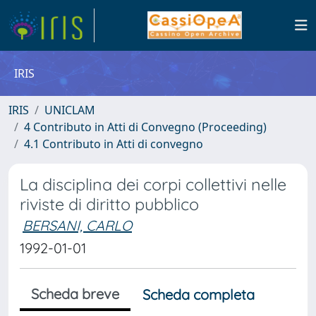
IRIS
IRIS
UNICLAM
4 Contributo in Atti di Convegno (Proceeding)
4.1 Contributo in Atti di convegno
La disciplina dei corpi collettivi nelle
riviste di diritto pubblico
BERSANI, CARLO
1992-01-01
Scheda breve
Scheda completa