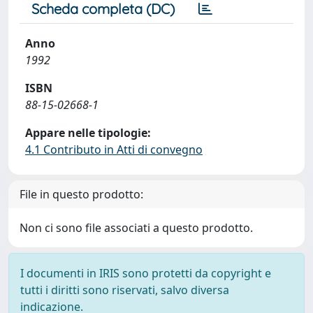
Scheda completa (DC)
Anno
1992
ISBN
88-15-02668-1
Appare nelle tipologie:
4.1 Contributo in Atti di convegno
File in questo prodotto:
Non ci sono file associati a questo prodotto.
I documenti in IRIS sono protetti da copyright e
tutti i diritti sono riservati, salvo diversa
indicazione.