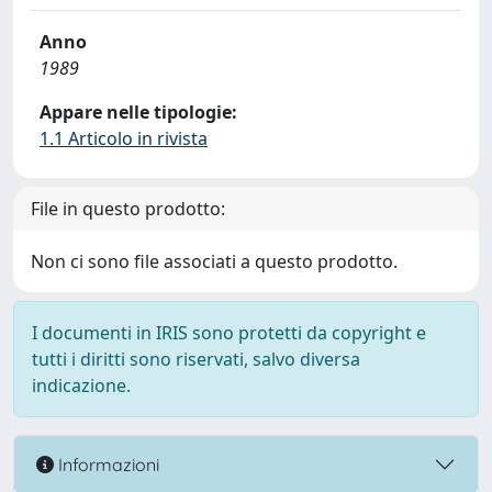
Anno
1989
Appare nelle tipologie:
1.1 Articolo in rivista
File in questo prodotto:
Non ci sono file associati a questo prodotto.
I documenti in IRIS sono protetti da copyright e
tutti i diritti sono riservati, salvo diversa
indicazione.
Informazioni