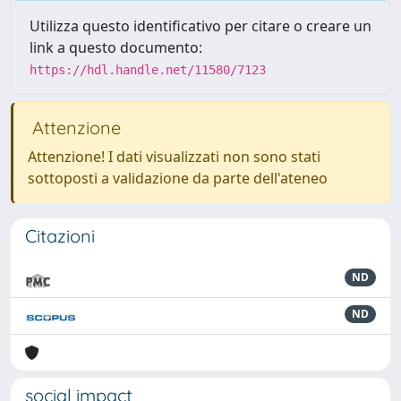
Utilizza questo identificativo per citare o creare un
link a questo documento:
https://hdl.handle.net/11580/7123
Attenzione
Attenzione! I dati visualizzati non sono stati
sottoposti a validazione da parte dell'ateneo
Citazioni
ND
ND
social impact