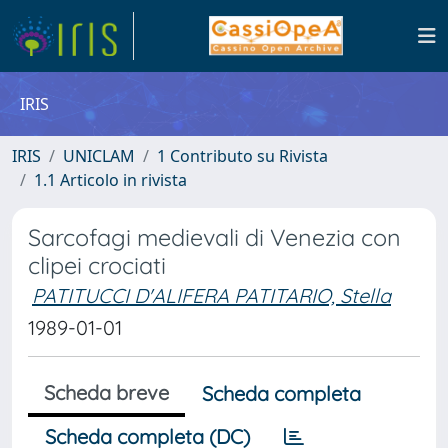
IRIS
IRIS
UNICLAM
1 Contributo su Rivista
1.1 Articolo in rivista
Sarcofagi medievali di Venezia con
clipei crociati
PATITUCCI D'ALIFERA PATITARIO, Stella
1989-01-01
Scheda breve
Scheda completa
Scheda completa (DC)