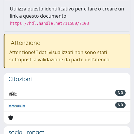
Utilizza questo identificativo per citare o creare un
link a questo documento:
https://hdl.handle.net/11580/7108
Attenzione
Attenzione! I dati visualizzati non sono stati
sottoposti a validazione da parte dell'ateneo
Citazioni
ND
ND
social impact