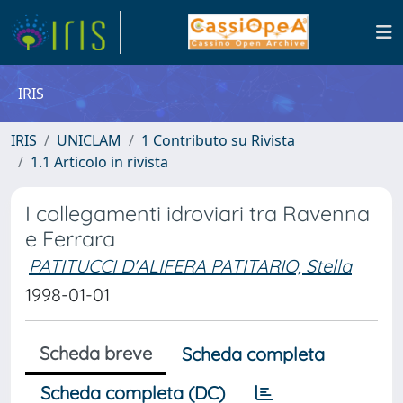
IRIS
IRIS
UNICLAM
1 Contributo su Rivista
1.1 Articolo in rivista
I collegamenti idroviari tra Ravenna
e Ferrara
PATITUCCI D'ALIFERA PATITARIO, Stella
1998-01-01
Scheda breve
Scheda completa
Scheda completa (DC)