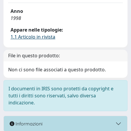
Anno
1998
Appare nelle tipologie:
1.1 Articolo in rivista
File in questo prodotto:
Non ci sono file associati a questo prodotto.
I documenti in IRIS sono protetti da copyright e
tutti i diritti sono riservati, salvo diversa
indicazione.
Informazioni