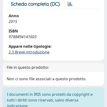
Scheda completa (DC)
Anno
2015
ISBN
9788894141603
Appare nelle tipologie:
2.3 Breve introduzione
File in questo prodotto:
Non ci sono file associati a questo prodotto.
I documenti in IRIS sono protetti da copyright e
tutti i diritti sono riservati, salvo diversa
indicazione.