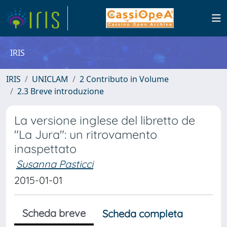
IRIS
IRIS
UNICLAM
2 Contributo in Volume
2.3 Breve introduzione
La versione inglese del libretto de
"La Jura": un ritrovamento
inaspettato
Susanna Pasticci
2015-01-01
Scheda breve
Scheda completa