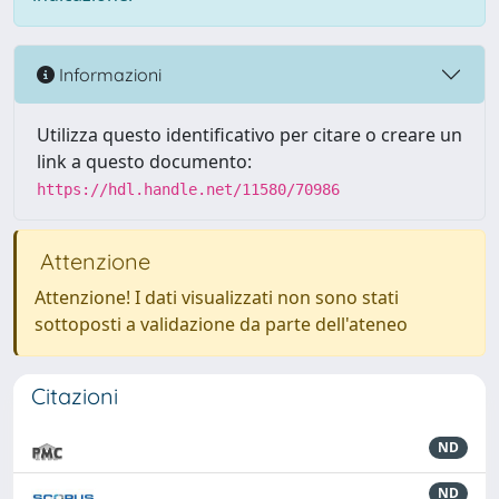
Informazioni
Utilizza questo identificativo per citare o creare un
link a questo documento:
https://hdl.handle.net/11580/70986
Attenzione
Attenzione! I dati visualizzati non sono stati
sottoposti a validazione da parte dell'ateneo
Citazioni
ND
ND