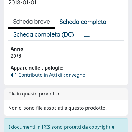
2018-01-01
Scheda breve
Scheda completa
Scheda completa (DC)
Anno
2018
Appare nelle tipologie:
4.1 Contributo in Atti di convegno
File in questo prodotto:
Non ci sono file associati a questo prodotto.
I documenti in IRIS sono protetti da copyright e