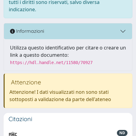
tutti i diritti sono riservati, salvo diversa
indicazione.
Informazioni
Utilizza questo identificativo per citare o creare un
link a questo documento:
https://hdl.handle.net/11580/70927
Attenzione
Attenzione! I dati visualizzati non sono stati
sottoposti a validazione da parte dell'ateneo
Citazioni
ND