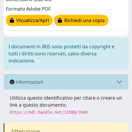
Formato Adobe PDF
Visualizza/Apri
Richiedi una copia
I documenti in IRIS sono protetti da copyright e
tutti i diritti sono riservati, salvo diversa
indicazione.
Informazioni
Utilizza questo identificativo per citare o creare un
link a questo documento:
https://hdl.handle.net/11580/7049
Attenzione