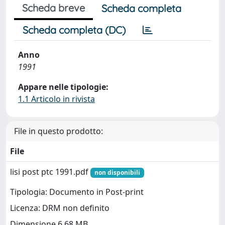
Scheda breve
Scheda completa
Scheda completa (DC)
Anno
1991
Appare nelle tipologie:
1.1 Articolo in rivista
File in questo prodotto:
File
lisi post ptc 1991.pdf
non disponibili
Tipologia: Documento in Post-print
Licenza: DRM non definito
Dimensione 6.68 MB