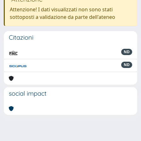
Attenzione! I dati visualizzati non sono stati
sottoposti a validazione da parte dell'ateneo
Citazioni
ND
ND
social impact