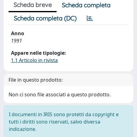
Scheda breve
Scheda completa
Scheda completa (DC)
Anno
1991
Appare nelle tipologie:
1.1 Articolo in rivista
File in questo prodotto:
Non ci sono file associati a questo prodotto.
I documenti in IRIS sono protetti da copyright e
tutti i diritti sono riservati, salvo diversa
indicazione.