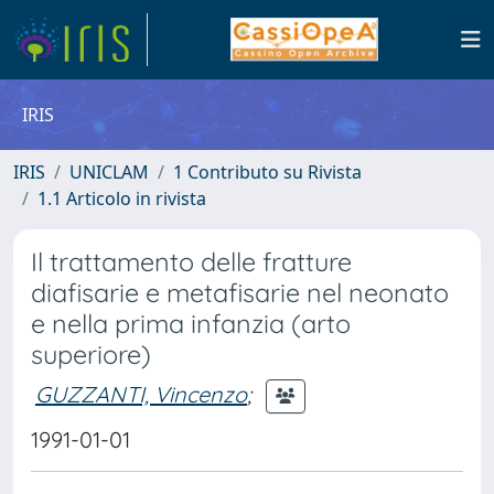
IRIS
IRIS
UNICLAM
1 Contributo su Rivista
1.1 Articolo in rivista
Il trattamento delle fratture
diafisarie e metafisarie nel neonato
e nella prima infanzia (arto
superiore)
GUZZANTI, Vincenzo
;
1991-01-01