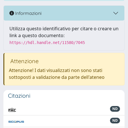
Informazioni
Utilizza questo identificativo per citare o creare un
link a questo documento:
https://hdl.handle.net/11580/7045
Attenzione
Attenzione! I dati visualizzati non sono stati
sottoposti a validazione da parte dell'ateneo
Citazioni
ND
ND