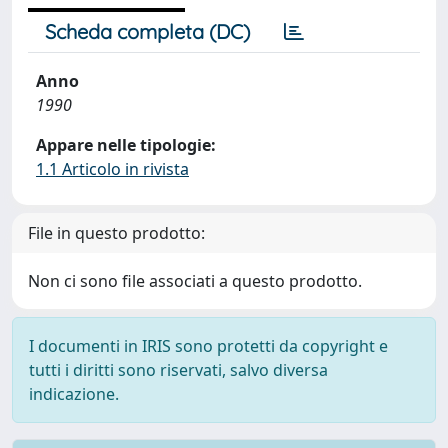
Scheda completa (DC)
Anno
1990
Appare nelle tipologie:
1.1 Articolo in rivista
File in questo prodotto:
Non ci sono file associati a questo prodotto.
I documenti in IRIS sono protetti da copyright e
tutti i diritti sono riservati, salvo diversa
indicazione.