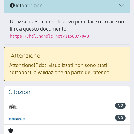
Informazioni
Utilizza questo identificativo per citare o creare un
link a questo documento:
https://hdl.handle.net/11580/7043
Attenzione
Attenzione! I dati visualizzati non sono stati
sottoposti a validazione da parte dell'ateneo
Citazioni
ND
ND