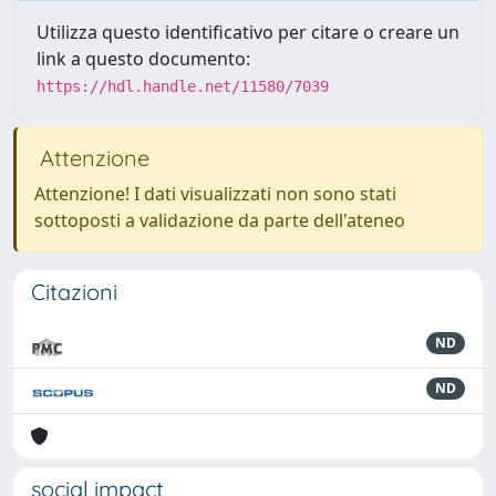
Utilizza questo identificativo per citare o creare un
link a questo documento:
https://hdl.handle.net/11580/7039
Attenzione
Attenzione! I dati visualizzati non sono stati
sottoposti a validazione da parte dell'ateneo
Citazioni
ND
ND
social impact