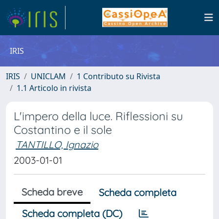
IRIS
IRIS
UNICLAM
1 Contributo su Rivista
1.1 Articolo in rivista
L'impero della luce. Riflessioni su
Costantino e il sole
TANTILLO, Ignazio
2003-01-01
Scheda breve
Scheda completa
Scheda completa (DC)