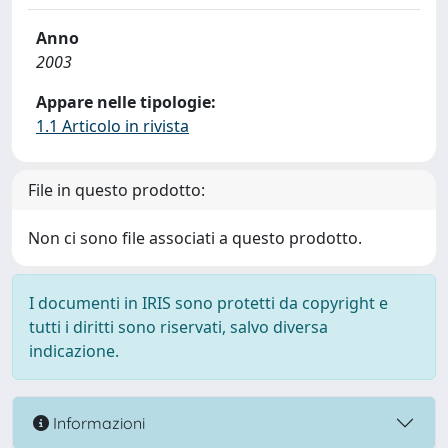
Anno
2003
Appare nelle tipologie:
1.1 Articolo in rivista
File in questo prodotto:
Non ci sono file associati a questo prodotto.
I documenti in IRIS sono protetti da copyright e
tutti i diritti sono riservati, salvo diversa
indicazione.
Informazioni