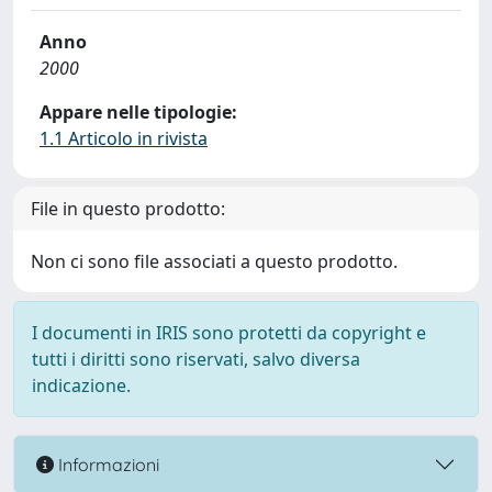
Anno
2000
Appare nelle tipologie:
1.1 Articolo in rivista
File in questo prodotto:
Non ci sono file associati a questo prodotto.
I documenti in IRIS sono protetti da copyright e
tutti i diritti sono riservati, salvo diversa
indicazione.
Informazioni