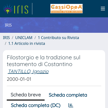
IRIS
IRIS
UNICLAM
1 Contributo su Rivista
1.1 Articolo in rivista
Filostorgio e la tradizione sul
testamento di Costantino
TANTILLO, Ignazio
2000-01-01
Scheda breve
Scheda completa
Scheda completa (DC)