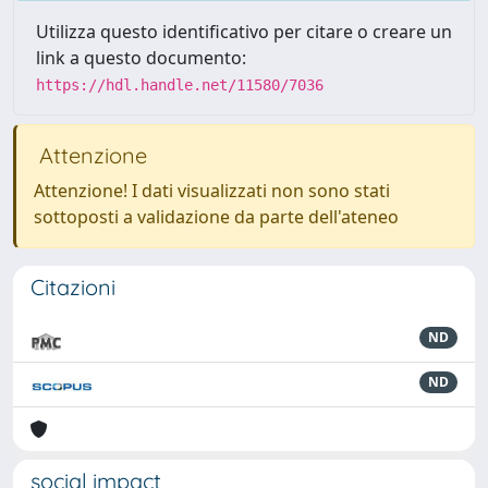
Utilizza questo identificativo per citare o creare un
link a questo documento:
https://hdl.handle.net/11580/7036
Attenzione
Attenzione! I dati visualizzati non sono stati
sottoposti a validazione da parte dell'ateneo
Citazioni
ND
ND
social impact