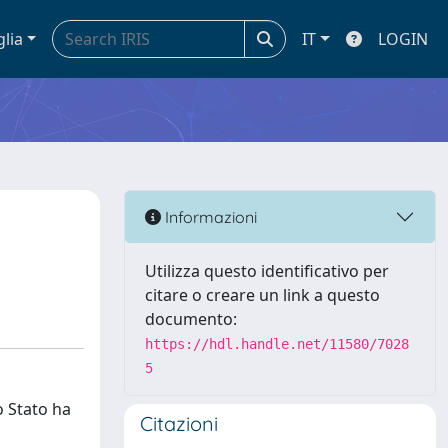
glia
IT
LOGIN
Informazioni
Utilizza questo identificativo per
citare o creare un link a questo
documento:
https://hdl.handle.net/11580/7028
5
o Stato ha
Citazioni