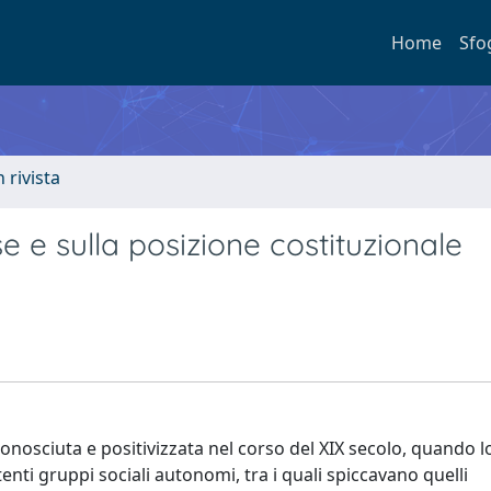
Home
Sfo
n rivista
e e sulla posizione costituzionale
conosciuta e positivizzata nel corso del XIX secolo, quando l
nti gruppi sociali autonomi, tra i quali spiccavano quelli