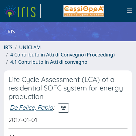
IRIS
IRIS
UNICLAM
4 Contributo in Atti di Convegno (Proceeding)
4.1 Contributo in Atti di convegno
Life Cycle Assessment (LCA) of a
residential SOFC system for energy
production
De Felice, Fabio
;
2017-01-01