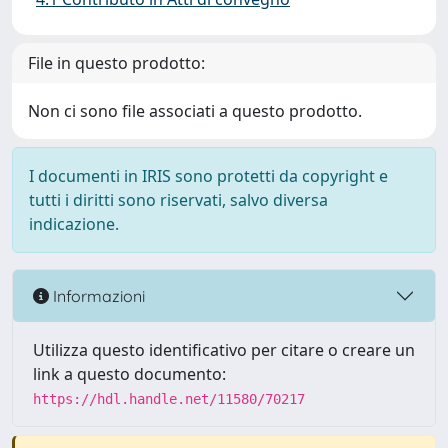
File in questo prodotto:
Non ci sono file associati a questo prodotto.
I documenti in IRIS sono protetti da copyright e
tutti i diritti sono riservati, salvo diversa
indicazione.
Informazioni
Utilizza questo identificativo per citare o creare un
link a questo documento:
https://hdl.handle.net/11580/70217