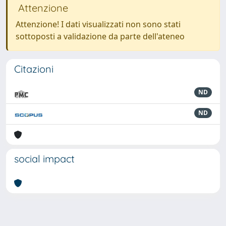
Attenzione
Attenzione! I dati visualizzati non sono stati
sottoposti a validazione da parte dell'ateneo
Citazioni
ND
ND
social impact