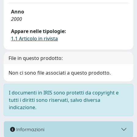
Anno
2000
Appare nelle tipologie:
1.1 Articolo in rivista
File in questo prodotto:
Non ci sono file associati a questo prodotto.
I documenti in IRIS sono protetti da copyright e
tutti i diritti sono riservati, salvo diversa
indicazione.
Informazioni