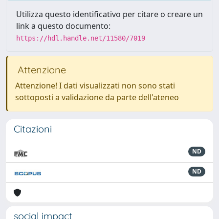
Utilizza questo identificativo per citare o creare un
link a questo documento:
https://hdl.handle.net/11580/7019
Attenzione
Attenzione! I dati visualizzati non sono stati
sottoposti a validazione da parte dell'ateneo
Citazioni
ND
ND
social impact