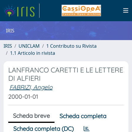
IRIS
IRIS
UNICLAM
1 Contributo su Rivista
1.1 Articolo in rivista
LANFRANCO CARETTI E LE LETTERE
DI ALFIERI
FABRIZI, Angelo
2000-01-01
Scheda breve
Scheda completa
Scheda completa (DC)