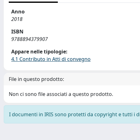
Anno
2018
ISBN
9788894379907
Appare nelle tipologie:
4.1 Contributo in Atti di convegno
File in questo prodotto:
Non ci sono file associati a questo prodotto.
I documenti in IRIS sono protetti da copyright e tutti i di