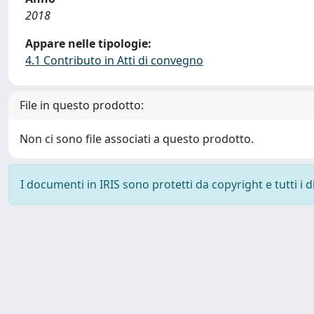
2018
Appare nelle tipologie:
4.1 Contributo in Atti di convegno
File in questo prodotto:
Non ci sono file associati a questo prodotto.
I documenti in IRIS sono protetti da copyright e tutti i di