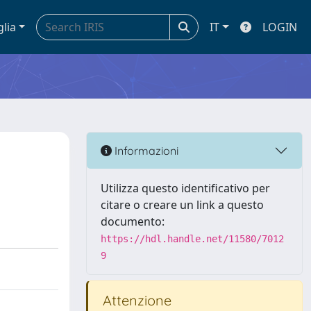
glia
IT
LOGIN
Informazioni
Utilizza questo identificativo per
citare o creare un link a questo
documento:
https://hdl.handle.net/11580/7012
9
Attenzione