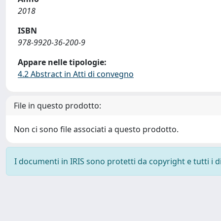
2018
ISBN
978-9920-36-200-9
Appare nelle tipologie:
4.2 Abstract in Atti di convegno
File in questo prodotto:
Non ci sono file associati a questo prodotto.
I documenti in IRIS sono protetti da copyright e tutti i di