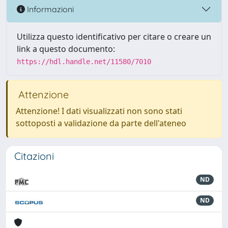
Informazioni
Utilizza questo identificativo per citare o creare un
link a questo documento:
https://hdl.handle.net/11580/7010
Attenzione
Attenzione! I dati visualizzati non sono stati
sottoposti a validazione da parte dell'ateneo
Citazioni
ND
ND