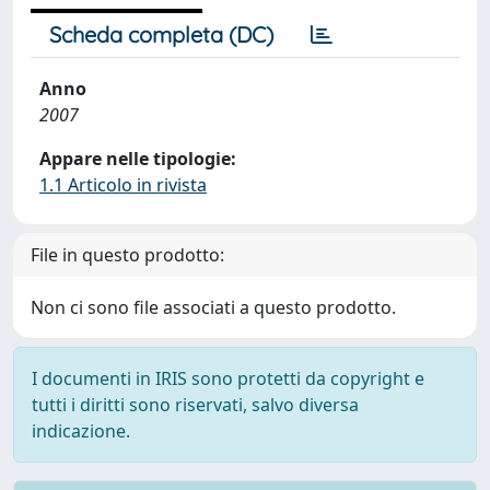
Scheda completa (DC)
Anno
2007
Appare nelle tipologie:
1.1 Articolo in rivista
File in questo prodotto:
Non ci sono file associati a questo prodotto.
I documenti in IRIS sono protetti da copyright e
tutti i diritti sono riservati, salvo diversa
indicazione.