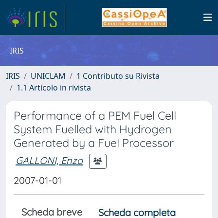
IRIS
IRIS
UNICLAM
1 Contributo su Rivista
1.1 Articolo in rivista
Performance of a PEM Fuel Cell
System Fuelled with Hydrogen
Generated by a Fuel Processor
GALLONI, Enzo
2007-01-01
Scheda breve
Scheda completa