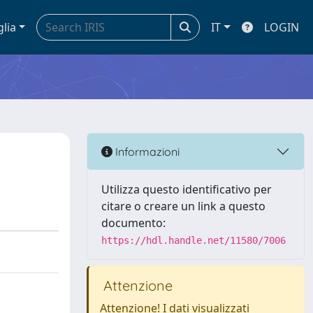
glia
IT
LOGIN
Informazioni
Utilizza questo identificativo per
citare o creare un link a questo
documento:
https://hdl.handle.net/11580/7006
Attenzione
Attenzione! I dati visualizzati