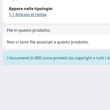
Appare nelle tipologie:
1.1 Articolo in rivista
File in questo prodotto:
Non ci sono file associati a questo prodotto.
I documenti in IRIS sono protetti da copyright e tutti i di