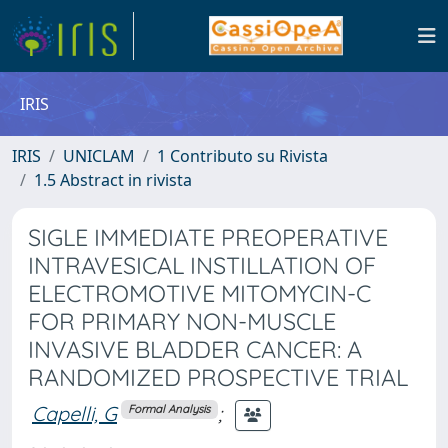
IRIS
IRIS
UNICLAM
1 Contributo su Rivista
1.5 Abstract in rivista
SIGLE IMMEDIATE PREOPERATIVE
INTRAVESICAL INSTILLATION OF
ELECTROMOTIVE MITOMYCIN-C
FOR PRIMARY NON-MUSCLE
INVASIVE BLADDER CANCER: A
RANDOMIZED PROSPECTIVE TRIAL
Capelli, G
;
Formal Analysis