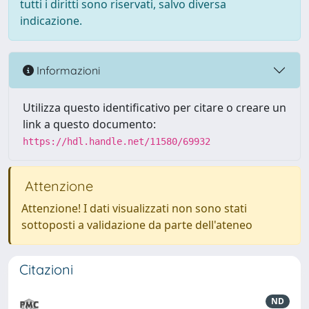
tutti i diritti sono riservati, salvo diversa
indicazione.
Informazioni
Utilizza questo identificativo per citare o creare un
link a questo documento:
https://hdl.handle.net/11580/69932
Attenzione
Attenzione! I dati visualizzati non sono stati
sottoposti a validazione da parte dell'ateneo
Citazioni
ND