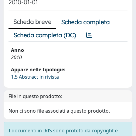
2010-01-01
Scheda breve
Scheda completa
Scheda completa (DC)
Anno
2010
Appare nelle tipologie:
1.5 Abstract in rivista
File in questo prodotto:
Non ci sono file associati a questo prodotto.
I documenti in IRIS sono protetti da copyright e