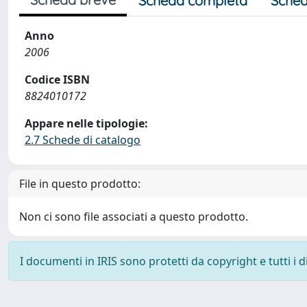
Scheda completa
Sched
Anno
2006
Codice ISBN
8824010172
Appare nelle tipologie:
2.7 Schede di catalogo
File in questo prodotto:
Non ci sono file associati a questo prodotto.
I documenti in IRIS sono protetti da copyright e tutti i di