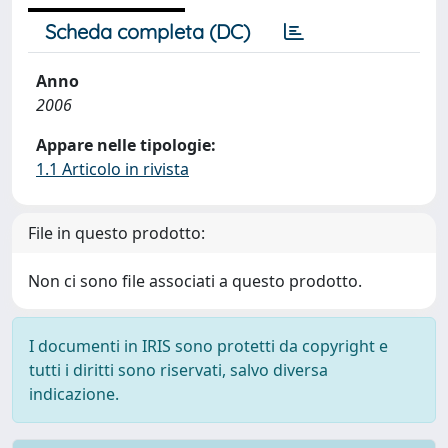
Scheda completa (DC)
Anno
2006
Appare nelle tipologie:
1.1 Articolo in rivista
File in questo prodotto:
Non ci sono file associati a questo prodotto.
I documenti in IRIS sono protetti da copyright e
tutti i diritti sono riservati, salvo diversa
indicazione.