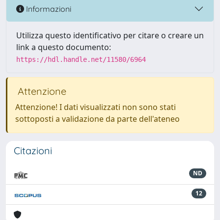
Informazioni
Utilizza questo identificativo per citare o creare un
link a questo documento:
https://hdl.handle.net/11580/6964
Attenzione
Attenzione! I dati visualizzati non sono stati
sottoposti a validazione da parte dell'ateneo
Citazioni
ND
12