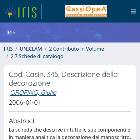
IRIS
IRIS
UNICLAM
2 Contributo in Volume
2.7 Schede di catalogo
Cod. Casin. 345. Descrizione della
decorazione
OROFINO, Giulia
2006-01-01
Abstract
La scheda che descrive in tutte le sue componenti e
in maniera analitica la decorazione del manoscritto,