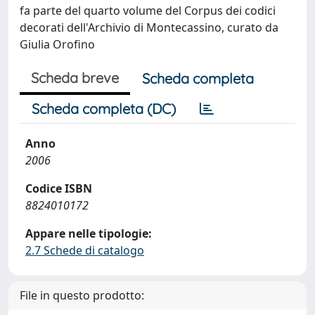
fa parte del quarto volume del Corpus dei codici
decorati dell'Archivio di Montecassino, curato da
Giulia Orofino
Scheda breve
Scheda completa
Scheda completa (DC)
Anno
2006
Codice ISBN
8824010172
Appare nelle tipologie:
2.7 Schede di catalogo
File in questo prodotto: