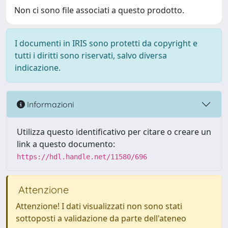
Non ci sono file associati a questo prodotto.
I documenti in IRIS sono protetti da copyright e
tutti i diritti sono riservati, salvo diversa
indicazione.
Informazioni
Utilizza questo identificativo per citare o creare un
link a questo documento:
https://hdl.handle.net/11580/696
Attenzione
Attenzione! I dati visualizzati non sono stati
sottoposti a validazione da parte dell'ateneo