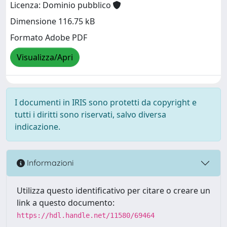
Licenza: Dominio pubblico
Dimensione 116.75 kB
Formato Adobe PDF
Visualizza/Apri
I documenti in IRIS sono protetti da copyright e
tutti i diritti sono riservati, salvo diversa
indicazione.
Informazioni
Utilizza questo identificativo per citare o creare un
link a questo documento:
https://hdl.handle.net/11580/69464