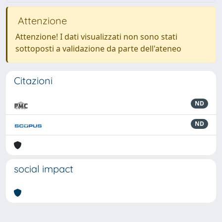
Attenzione
Attenzione! I dati visualizzati non sono stati
sottoposti a validazione da parte dell'ateneo
Citazioni
ND
ND
social impact