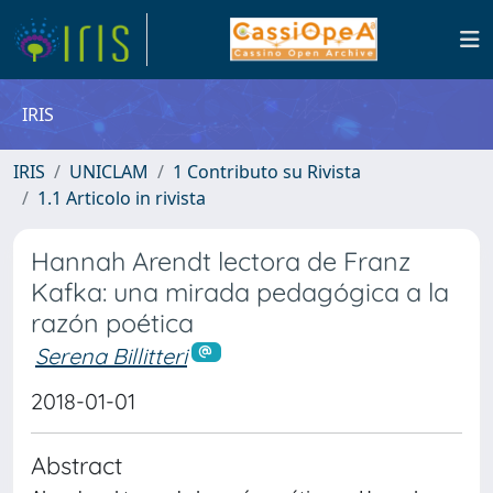
IRIS
IRIS
UNICLAM
1 Contributo su Rivista
1.1 Articolo in rivista
Hannah Arendt lectora de Franz
Kafka: una mirada pedagógica a la
razón poética
Serena Billitteri
2018-01-01
Abstract