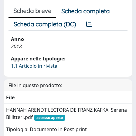
Scheda breve
Scheda completa
Scheda completa (DC)
Anno
2018
Appare nelle tipologie:
1.1 Articolo in rivista
File in questo prodotto:
File
HANNAH ARENDT LECTORA DE FRANZ KAFKA. Serena
Billitteri.pdf
accesso aperto
Tipologia: Documento in Post-print