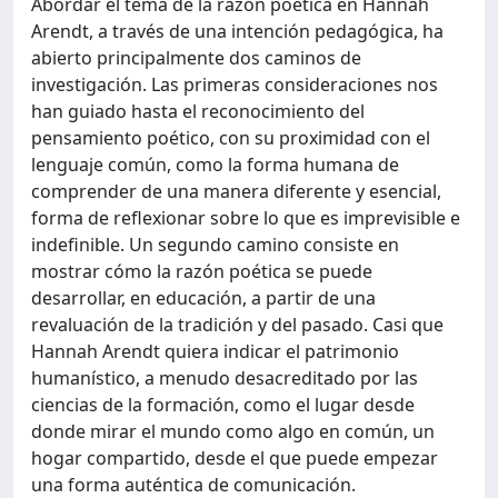
Abordar el tema de la razón poética en Hannah
Arendt, a través de una intención pedagógica, ha
abierto principalmente dos caminos de
investigación. Las primeras consideraciones nos
han guiado hasta el reconocimiento del
pensamiento poético, con su proximidad con el
lenguaje común, como la forma humana de
comprender de una manera diferente y esencial,
forma de reflexionar sobre lo que es imprevisible e
indefinible. Un segundo camino consiste en
mostrar cómo la razón poética se puede
desarrollar, en educación, a partir de una
revaluación de la tradición y del pasado. Casi que
Hannah Arendt quiera indicar el patrimonio
humanístico, a menudo desacreditado por las
ciencias de la formación, como el lugar desde
donde mirar el mundo como algo en común, un
hogar compartido, desde el que puede empezar
una forma auténtica de comunicación.