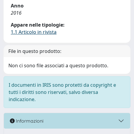
Anno
2016
Appare nelle tipologie:
1.1 Articolo in rivista
File in questo prodotto:
Non ci sono file associati a questo prodotto.
I documenti in IRIS sono protetti da copyright e
tutti i diritti sono riservati, salvo diversa
indicazione.
Informazioni