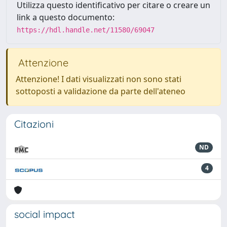
Utilizza questo identificativo per citare o creare un
link a questo documento:
https://hdl.handle.net/11580/69047
Attenzione
Attenzione! I dati visualizzati non sono stati
sottoposti a validazione da parte dell'ateneo
Citazioni
ND
4
social impact