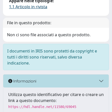
Appare nelle tipologie:
1.1 Articolo in rivista
File in questo prodotto:
Non ci sono file associati a questo prodotto.
I documenti in IRIS sono protetti da copyright e
tutti i diritti sono riservati, salvo diversa
indicazione.
Informazioni
Utilizza questo identificativo per citare o creare un
link a questo documento:
https://hdl.handle.net/11580/69045