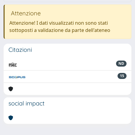
Attenzione
Attenzione! I dati visualizzati non sono stati
sottoposti a validazione da parte dell'ateneo
Citazioni
ND
15
social impact