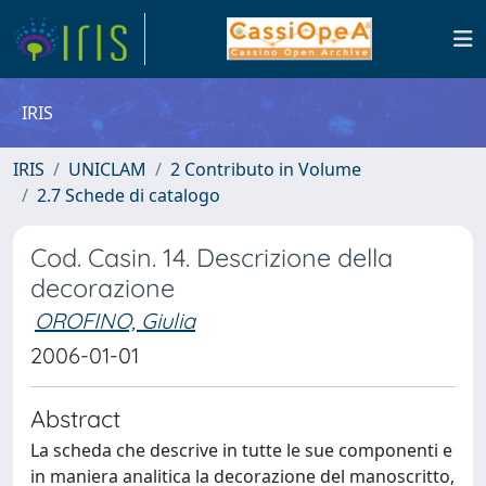
IRIS
IRIS
UNICLAM
2 Contributo in Volume
2.7 Schede di catalogo
Cod. Casin. 14. Descrizione della
decorazione
OROFINO, Giulia
2006-01-01
Abstract
La scheda che descrive in tutte le sue componenti e
in maniera analitica la decorazione del manoscritto,