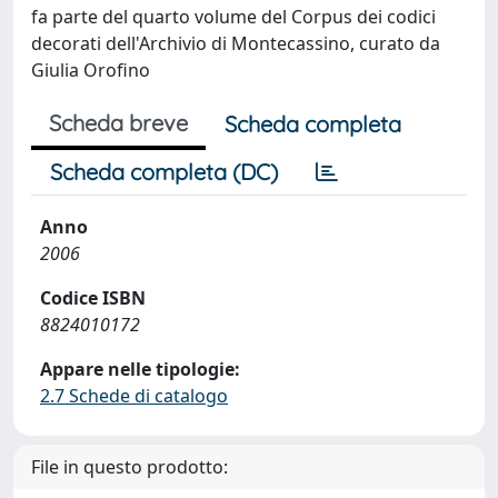
fa parte del quarto volume del Corpus dei codici
decorati dell'Archivio di Montecassino, curato da
Giulia Orofino
Scheda breve
Scheda completa
Scheda completa (DC)
Anno
2006
Codice ISBN
8824010172
Appare nelle tipologie:
2.7 Schede di catalogo
File in questo prodotto: