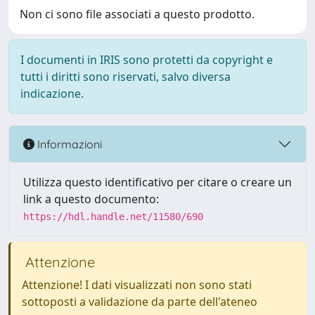
Non ci sono file associati a questo prodotto.
I documenti in IRIS sono protetti da copyright e
tutti i diritti sono riservati, salvo diversa
indicazione.
Informazioni
Utilizza questo identificativo per citare o creare un
link a questo documento:
https://hdl.handle.net/11580/690
Attenzione
Attenzione! I dati visualizzati non sono stati
sottoposti a validazione da parte dell'ateneo