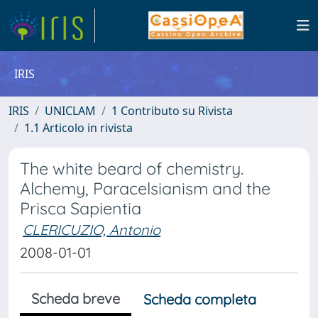
IRIS
IRIS
UNICLAM
1 Contributo su Rivista
1.1 Articolo in rivista
The white beard of chemistry.
Alchemy, Paracelsianism and the
Prisca Sapientia
CLERICUZIO, Antonio
2008-01-01
Scheda breve
Scheda completa