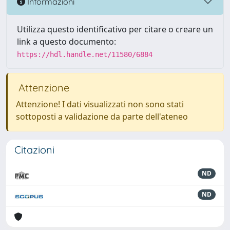
Informazioni
Utilizza questo identificativo per citare o creare un
link a questo documento:
https://hdl.handle.net/11580/6884
Attenzione
Attenzione! I dati visualizzati non sono stati
sottoposti a validazione da parte dell'ateneo
Citazioni
ND
ND