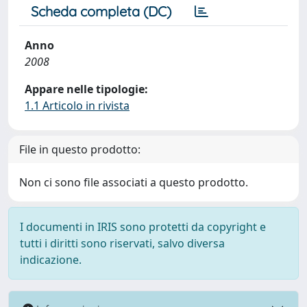
Scheda completa (DC)
Anno
2008
Appare nelle tipologie:
1.1 Articolo in rivista
File in questo prodotto:
Non ci sono file associati a questo prodotto.
I documenti in IRIS sono protetti da copyright e
tutti i diritti sono riservati, salvo diversa
indicazione.