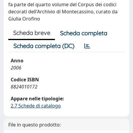
fa parte del quarto volume del Corpus dei codici
decorati dell'Archivio di Montecassino, curato da
Giulia Orofino
Scheda breve
Scheda completa
Scheda completa (DC)
Anno
2006
Codice ISBN
8824010172
Appare nelle tipologie:
2.7 Schede di catalogo
File in questo prodotto: