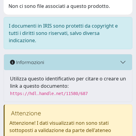
Non ci sono file associati a questo prodotto.
I documenti in IRIS sono protetti da copyright e
tutti i diritti sono riservati, salvo diversa
indicazione.
Informazioni
Utilizza questo identificativo per citare o creare un
link a questo documento:
https://hdl.handle.net/11580/687
Attenzione
Attenzione! I dati visualizzati non sono stati
sottoposti a validazione da parte dell'ateneo