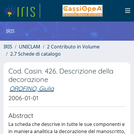
IRIS
IRIS
UNICLAM
2 Contributo in Volume
2.7 Schede di catalogo
Cod. Casin. 426. Descrizione della
decorazione
OROFINO, Giulia
2006-01-01
Abstract
La scheda che descrive in tutte le sue componenti e
in maniera analitica la decorazione del manoscritto,