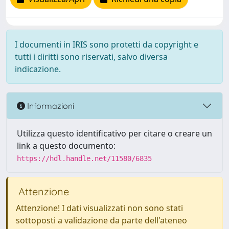
I documenti in IRIS sono protetti da copyright e
tutti i diritti sono riservati, salvo diversa
indicazione.
Informazioni
Utilizza questo identificativo per citare o creare un
link a questo documento:
https://hdl.handle.net/11580/6835
Attenzione
Attenzione! I dati visualizzati non sono stati
sottoposti a validazione da parte dell'ateneo