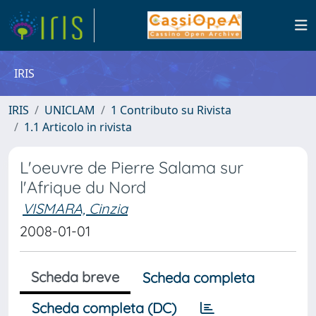
IRIS
IRIS
UNICLAM
1 Contributo su Rivista
1.1 Articolo in rivista
L'oeuvre de Pierre Salama sur
l'Afrique du Nord
VISMARA, Cinzia
2008-01-01
Scheda breve
Scheda completa
Scheda completa (DC)