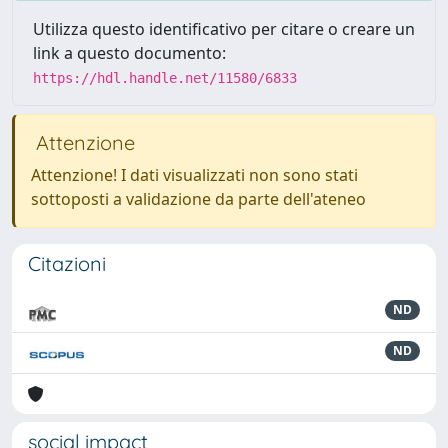
Utilizza questo identificativo per citare o creare un
link a questo documento:
https://hdl.handle.net/11580/6833
Attenzione
Attenzione! I dati visualizzati non sono stati
sottoposti a validazione da parte dell'ateneo
Citazioni
ND
ND
social impact