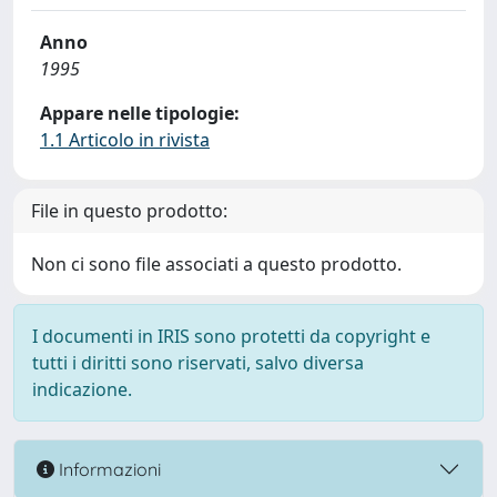
Anno
1995
Appare nelle tipologie:
1.1 Articolo in rivista
File in questo prodotto:
Non ci sono file associati a questo prodotto.
I documenti in IRIS sono protetti da copyright e
tutti i diritti sono riservati, salvo diversa
indicazione.
Informazioni