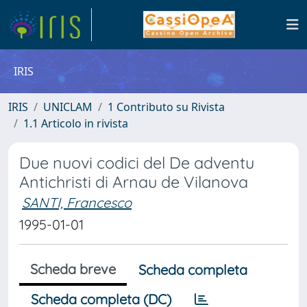
IRIS
IRIS
UNICLAM
1 Contributo su Rivista
1.1 Articolo in rivista
Due nuovi codici del De adventu
Antichristi di Arnau de Vilanova
SANTI, Francesco
1995-01-01
Scheda breve
Scheda completa
Scheda completa (DC)