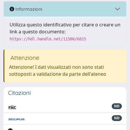
Informazioni
Utilizza questo identificativo per citare o creare un
link a questo documento:
https://hdl.handle.net/11580/6815
Attenzione
Attenzione! I dati visualizzati non sono stati
sottoposti a validazione da parte dell'ateneo
Citazioni
ND
ND