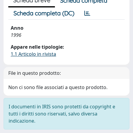
Scheda breve
Scheda completa
Scheda completa (DC)
Anno
1996
Appare nelle tipologie:
1.1 Articolo in rivista
File in questo prodotto:
Non ci sono file associati a questo prodotto.
I documenti in IRIS sono protetti da copyright e
tutti i diritti sono riservati, salvo diversa
indicazione.