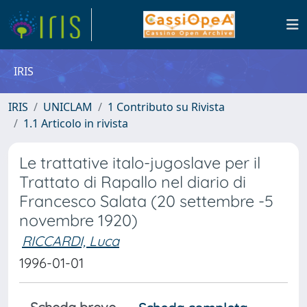
IRIS
IRIS
UNICLAM
1 Contributo su Rivista
1.1 Articolo in rivista
Le trattative italo-jugoslave per il
Trattato di Rapallo nel diario di
Francesco Salata (20 settembre -5
novembre 1920)
RICCARDI, Luca
1996-01-01