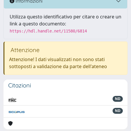
Informazioni
Utilizza questo identificativo per citare o creare un
link a questo documento:
https://hdl.handle.net/11580/6814
Attenzione
Attenzione! I dati visualizzati non sono stati
sottoposti a validazione da parte dell'ateneo
Citazioni
ND
ND