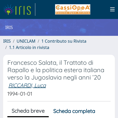
IRIS
IRIS
UNICLAM
1 Contributo su Rivista
1.1 Articolo in rivista
Francesco Salata, il Trattato di
Rapallo e la politica estera italiana
verso la Jugoslavia negli anni ’20
RICCARDI, Luca
1994-01-01
Scheda breve
Scheda completa