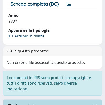
Scheda completa (DC)
Anno
1994
Appare nelle tipologie:
1.1 Articolo in rivista
File in questo prodotto:
Non ci sono file associati a questo prodotto.
I documenti in IRIS sono protetti da copyright e
tutti i diritti sono riservati, salvo diversa
indicazione.