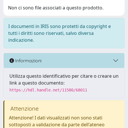
Non ci sono file associati a questo prodotto.
I documenti in IRIS sono protetti da copyright e
tutti i diritti sono riservati, salvo diversa
indicazione.
Informazioni
Utilizza questo identificativo per citare o creare un
link a questo documento:
https://hdl.handle.net/11580/68011
Attenzione
Attenzione! I dati visualizzati non sono stati
sottoposti a validazione da parte dell'ateneo