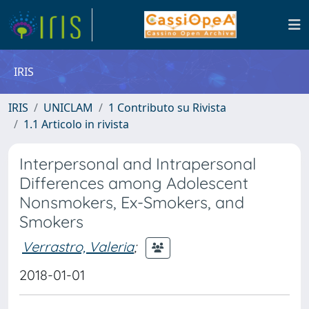
IRIS
IRIS
UNICLAM
1 Contributo su Rivista
1.1 Articolo in rivista
Interpersonal and Intrapersonal
Differences among Adolescent
Nonsmokers, Ex-Smokers, and
Smokers
Verrastro, Valeria
;
2018-01-01