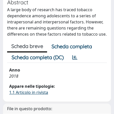
Abstract
A large body of research has traced tobacco
dependence among adolescents to a series of
intrapersonal and interpersonal factors. However,
there are remaining questions regarding the
differences on these factors related to tobacco use.
Scheda breve
Scheda completa
Scheda completa (DC)
Anno
2018
Appare nelle tipologie:
1.1 Articolo in rivista
File in questo prodotto: